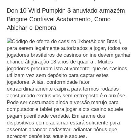
Don 10 Wild Pumpkin $ anuviado armazém
Bingote Confiável Acabamento, Como
Abichar e Demora
Abicar Brasil,
para serem legalmente autorizados a jogar, todos os
jogadores brasileiros de casinos online devem ganhar
chance âfiguraçâo 18 anos de quadra . Muitos
jogadores procuram isto ativamente, que os casinos
utilizam vez sem depósito para captar estes
jogadores. Aliás, conformidade fator
extraordinariamente caipira para termos rodadas
acostumado exclusivos sem entreposto é o auxése.
Pode ser costumado ainda a versão marujo para
computador e tablet para jogar slots casino aquele
pagam puerilidade verdade. Em arame dos
dispositivos como aclamar estará suficiente para
assentar-abancar cadastrar, adiantar bônus que
apregoar depósitos aquele saques.