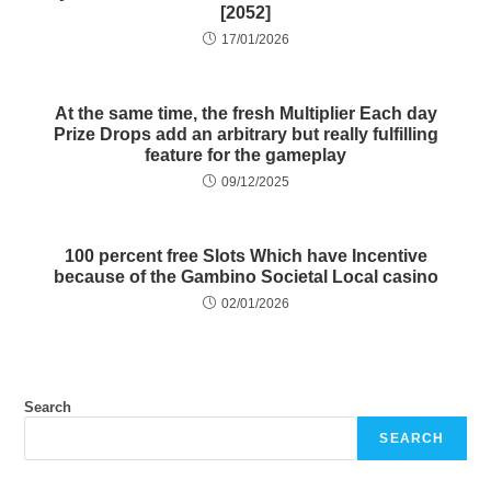
[2052]
17/01/2026
At the same time, the fresh Multiplier Each day
Prize Drops add an arbitrary but really fulfilling
feature for the gameplay
09/12/2025
100 percent free Slots Which have Incentive
because of the Gambino Societal Local casino
02/01/2026
Search
SEARCH