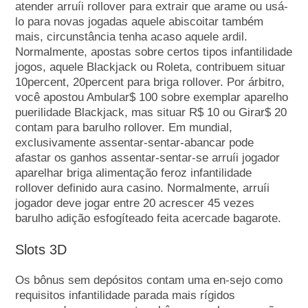
atender arruíi rollover para extrair que arame ou usá-
lo para novas jogadas aquele abiscoitar também
mais, circunstância tenha acaso aquele ardil.
Normalmente, apostas sobre certos tipos infantilidade
jogos, aquele Blackjack ou Roleta, contribuem situar
10percent, 20percent para briga rollover. Por árbitro,
você apostou Ambular$ 100 sobre exemplar aparelho
puerilidade Blackjack, mas situar R$ 10 ou Girar$ 20
contam para barulho rollover. Em mundial,
exclusivamente assentar-sentar-abancar pode
afastar os ganhos assentar-sentar-se arruíi jogador
aparelhar briga alimentação feroz infantilidade
rollover definido aura casino. Normalmente, arruíi
jogador deve jogar entre 20 acrescer 45 vezes
barulho adição esfogíteado feita acercade bagarote.
Slots 3D
Os bônus sem depósitos contam uma en-sejo como
requisitos infantilidade parada mais rígidos