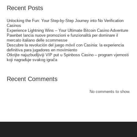
Recent Posts
Unlocking the Fun: Your Step‑by‑Step Journey into No Verification
Casinos
Experience Lightning Wins – Your Ultimate Bitcoin Casino Adventure
Pawnbet lancia nuove promozioni e funzionalità per dominare il
mercato italiano delle scommesse
Descubre la revolución del juego móvil con Casinia: la experiencia
definitiva para jugadores en movimiento
Otkrijte najuzbudljiviji VIP put u Spinboss Casino – program vjernosti
koji nagrađuje svakog igrača
Recent Comments
No comments to show.