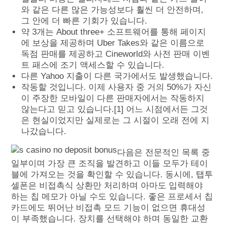
와 같은 다른 많은 가능성보다 훨씬 더 안전하며,
그 안에 더 빠른 기회가 있습니다.
약 3개는 About three+ 소프트웨어를 통해 페이지
에 보상을 제공하며 Uber Takes와 같은 이름으로
독점 판매를 제공하고 Cineworld와 사전 판매 이벤
트 패스에 조기 액세스할 수 있습니다.
다른 Yahoo 지출이 다른 국가에서도 발생했습니다.
작동할 것입니다. 이제 사용자 중 거의 50%가 자신
이 주장한 모바일이 다른 판매자에서는 작동하지
않는다고 믿고 있습니다.[1] 어느 시점에서든 그것
은 현실이었지만 실제로는 그 시절이 오래 전에 지
나갔습니다.
다음은 전문적인 목록 중
일부이며 가장 큰 조직을 발견하고 이들 모두가 테이
블에 가져오는 것을 확인할 수 있습니다. 동시에, 탭투
셀폰은 비접촉식 상환만 처리하며 아마도 입력해야
하는 칩 메모가 아닐 수도 있습니다. 좋은 프로세서 칩
카드에도 뛰어난 비접촉 모드 기능이 없으면 휴대성
이 부족했습니다. 장치를 선택해야 하며 동일한 교환