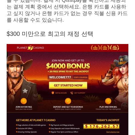
을 수 있습니다. 결제 시 Qisstpay를 확인하고 제공되
는 결제 계획 중에서 선택하세요. 은행 카드를 사용하
고 싶지 않거나 은행 카드가 없는 경우 직불 신용 카드
를 사용할 수도 있습니다.
$300 미만으로 최고의 재정 선택