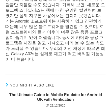
담금만 지불할 수도 있습니다. 기록해 보면, 새로운 모
토그램 스타일러스는 책에 대한 유망한 발견처럼 보
였지만 실제 지구본 사용에서는 견디지 못했습니다.
기본 Android 소프트웨어는 사용하기 쉽고 간편하기
때문에 너무 많은 블로트웨어를 발견할 수 있으며, 로
컬 소프트웨어와 폴더 이후에 너무 많은 응용 프로그
램이 숨겨져 있어 어렵습니다. 동시에 카메라 응용 프
로그램은 사진을 열고 가져오고 미리 볼 수 있는 속도
가 느려질 수 있습니다. 우리의 이전 재정에 따르면 최
신 Galaxy A03s는 실제로 재고가 적고 버려질 가능성
이 더 높습니다.
YOU MIGHT ALSO LIKE
The Ultimate Guide to Mobile Roulette for Android
UK with Verification
21/12/2025