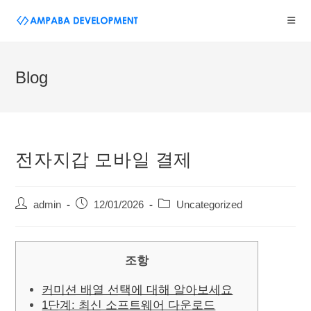
Blog
전자지갑 모바일 결제
admin
12/01/2026
Uncategorized
조항
커미션 배열 선택에 대해 알아보세요
1단계: 최신 소프트웨어 다운로드