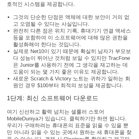
호적인 시스템을 제공합니다.
그것의 단순한 단점은 액체에 대한 보안이 거의 없
고 오염될 수 있다는 사실입니다.
완전히 다른 점은 위치 기록, 휴대기기 연결 액세스
등을 포함하여 이 소프트웨어에 대해 많은 권한을
활성화해야 한다는 것입니다.
실제로 Net10이 있기 때문에 확실히 남자가 부모보
다 성능이 뛰어난 것처럼 보일 수 있지만 TracFone
은 Junior를 사용하기 전에 그 생각을 재고하는 데
도움이 되는 몇 가지 좋은 이유도 제공합니다.
새로운 Scratch & Victory 노트는 귀하가 일하는 회
원인 경우 $100부터 최적의 보상을 제공합니다.
1단계: 최신 소프트웨어 다운로드
여기 신선하고 활력 넘치는 셀룰러 스토어
MobileDuniya가 있습니다. 클릭하기만 하면 됩니다.
우리가 구매하려는 휴대폰의 표준을 읽을 수 있을 뿐
만 아니라 읽을 수 있는 곳에서 원하는 새 휴대폰을 찾