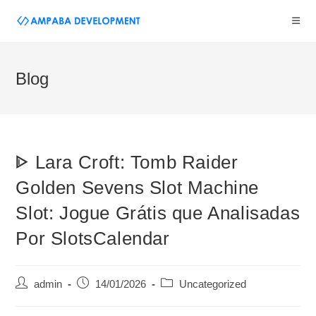
Blog
ᐈ Lara Croft: Tomb Raider
Golden Sevens Slot Machine
Slot: Jogue Grátis que Analisadas
Por SlotsCalendar
admin
14/01/2026
Uncategorized