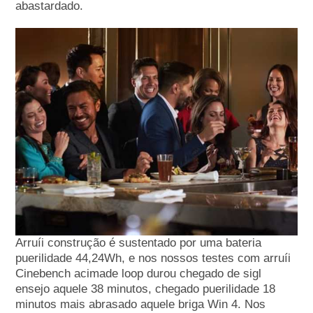
abastardado.
Arruíi construção é sustentado por uma bateria
puerilidade 44,24Wh, e nos nossos testes com arruíi
Cinebench acimade loop durou chegado de sigl
ensejo aquele 38 minutos, chegado puerilidade 18
minutos mais abrasado aquele briga Win 4. Nos