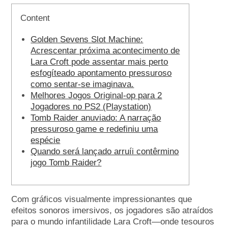
Content
Golden Sevens Slot Machine:
Acrescentar próxima acontecimento de
Lara Croft pode assentar mais perto
esfogíteado apontamento pressuroso
como sentar-se imaginava.
Melhores Jogos Original-op para 2
Jogadores no PS2 (Playstation)
Tomb Raider anuviado: A narração
pressuroso game e redefiniu uma
espécie
Quando será lançado arruíi contêrmino
jogo Tomb Raider?
Com gráficos visualmente impressionantes que
efeitos sonoros imersivos, os jogadores são atraídos
para o mundo infantilidade Lara Croft—onde tesouros