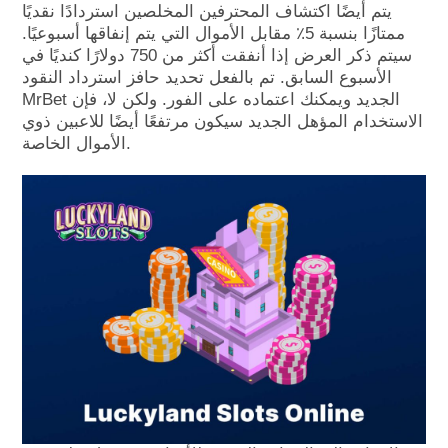
يتم أيضًا اكتشاف المحترفين المخلصين استردادًا نقديًا
ممتازًا بنسبة 5٪ مقابل الأموال التي يتم إنفاقها أسبوعيًا.
سيتم ذكر العرض إذا أنفقت أكثر من 750 دولارًا كنديًا في
الأسبوع السابق. تم بالفعل تحديد حافز استرداد النقود
MrBet الجديد ويمكنك اعتماده على الفور. ولكن لا، فإن
الاستخدام المؤهل الجديد سيكون مرتفعًا أيضًا للاعبين ذوي
الأموال الخاصة.