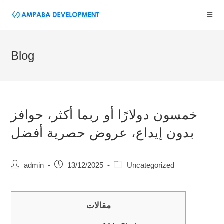
Blog
خمسون دولارًا أو ربما أكثر، حوافز
بدون إيداع، عروض حصرية أفضل
admin
13/12/2025
Uncategorized
مقالات