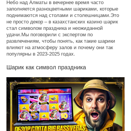
Небо над Алматы в вечернее время часто
заполняется разноцветными шариками, которые
поднимаются над столами и столешницами.Это
не просто декор – в казахстанских казино шарик
стал символом праздника и неожиданной
удачи.Мы поговорили с экспертом по
развлечениям, чтобы понять, как такие шарики
влияют на атмосферу залов и почему они так
популярны в 2023‑2025
годах.
Шарик как символ праздника