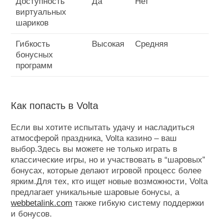
Доступность
Да
Нет
виртуальных
шариков
Гибкость
Высокая
Средняя
бонусных
программ
Как попасть в Volta
Если вы хотите испытать удачу и насладиться
атмосферой праздника, Volta казино – ваш
выбор.Здесь вы можете не только играть в
классические игры, но и участвовать в “шаровых”
бонусах, которые делают игровой процесс более
ярким.Для тех, кто ищет новые возможности, Volta
предлагает уникальные шаровые бонусы, а
webbetalink.com
также гибкую систему поддержки
и бонусов.