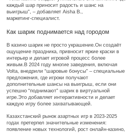
каждый шар приносит радость и шанс на
выигрыш”, – добавляет Aisha B.,
маркетинг‑специалист.
Как шарик поднимается над городом
В казино шарик не просто украшение.Он создаёт
ощущение праздника, привносит яркие краски в
интерьер и делает игровой процесс более
живым.В 2024 году многие заведения, включая
Volta, внедрили “шаровые бонусы” – специальные
предложения, где игроки получают
дополнительные шансы на выигрыш, если они
успешно “поднимают” шарик в виртуальной
игре.Это добавляет интерактивности и делает
каждую игру более захватывающей.
Казахстанский рынок азартных игр в 2023‑2025
годах претерпел значительные изменения:
появление новых технологий, рост онлайн‑казино,