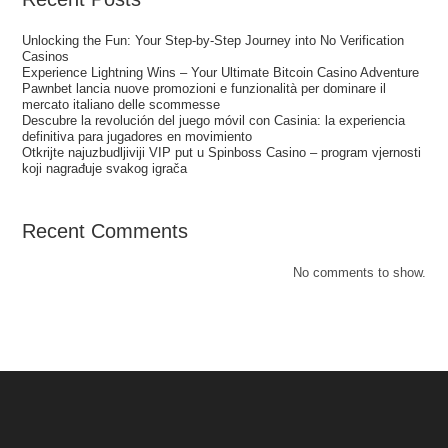
Unlocking the Fun: Your Step‑by‑Step Journey into No Verification
Casinos
Experience Lightning Wins – Your Ultimate Bitcoin Casino Adventure
Pawnbet lancia nuove promozioni e funzionalità per dominare il
mercato italiano delle scommesse
Descubre la revolución del juego móvil con Casinia: la experiencia
definitiva para jugadores en movimiento
Otkrijte najuzbudljiviji VIP put u Spinboss Casino – program vjernosti
koji nagrađuje svakog igrača
Recent Comments
No comments to show.