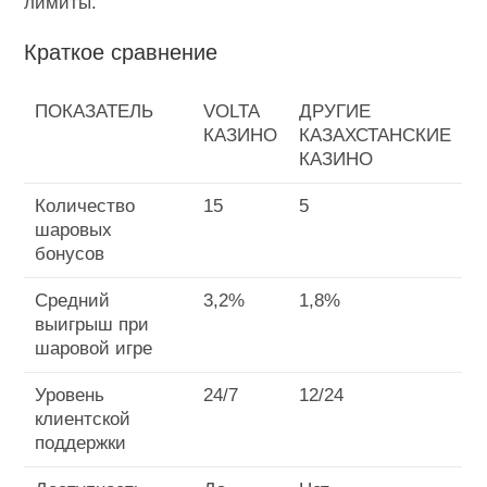
лимиты.
Краткое сравнение
ПОКАЗАТЕЛЬ
VOLTA
ДРУГИЕ
КАЗИНО
КАЗАХСТАНСКИЕ
КАЗИНО
Количество
15
5
шаровых
бонусов
Средний
3,2%
1,8%
выигрыш при
шаровой игре
Уровень
24/7
12/24
клиентской
поддержки