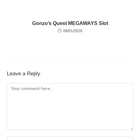
Gonzo’s Quest MEGAWAYS Slot
08/01/2026
Leave a Reply