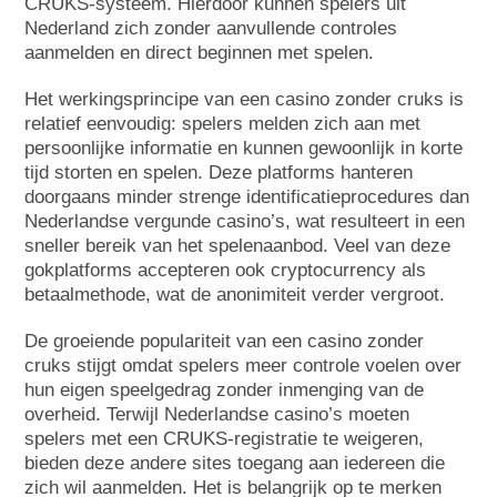
CRUKS-systeem. Hierdoor kunnen spelers uit
Nederland zich zonder aanvullende controles
aanmelden en direct beginnen met spelen.
Het werkingsprincipe van een casino zonder cruks is
relatief eenvoudig: spelers melden zich aan met
persoonlijke informatie en kunnen gewoonlijk in korte
tijd storten en spelen. Deze platforms hanteren
doorgaans minder strenge identificatieprocedures dan
Nederlandse vergunde casino’s, wat resulteert in een
sneller bereik van het spelenaanbod. Veel van deze
gokplatforms accepteren ook cryptocurrency als
betaalmethode, wat de anonimiteit verder vergroot.
De groeiende populariteit van een casino zonder
cruks stijgt omdat spelers meer controle voelen over
hun eigen speelgedrag zonder inmenging van de
overheid. Terwijl Nederlandse casino’s moeten
spelers met een CRUKS-registratie te weigeren,
bieden deze andere sites toegang aan iedereen die
zich wil aanmelden. Het is belangrijk op te merken