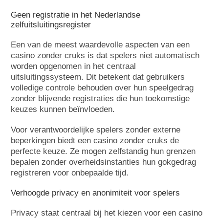
Geen registratie in het Nederlandse
zelfuitsluitingsregister
Een van de meest waardevolle aspecten van een
casino zonder cruks is dat spelers niet automatisch
worden opgenomen in het centraal
uitsluitingssysteem. Dit betekent dat gebruikers
volledige controle behouden over hun speelgedrag
zonder blijvende registraties die hun toekomstige
keuzes kunnen beïnvloeden.
Voor verantwoordelijke spelers zonder externe
beperkingen biedt een casino zonder cruks de
perfecte keuze. Ze mogen zelfstandig hun grenzen
bepalen zonder overheidsinstanties hun gokgedrag
registreren voor onbepaalde tijd.
Verhoogde privacy en anonimiteit voor spelers
Privacy staat centraal bij het kiezen voor een casino