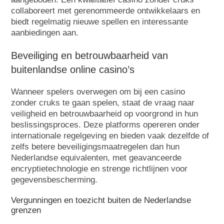
collaboreert met gerenommeerde ontwikkelaars en
biedt regelmatig nieuwe spellen en interessante
aanbiedingen aan.
Beveiliging en betrouwbaarheid van
buitenlandse online casino’s
Wanneer spelers overwegen om bij een casino
zonder cruks te gaan spelen, staat de vraag naar
veiligheid en betrouwbaarheid op voorgrond in hun
beslissingsproces. Deze platforms opereren onder
internationale regelgeving en bieden vaak dezelfde of
zelfs betere beveiligingsmaatregelen dan hun
Nederlandse equivalenten, met geavanceerde
encryptietechnologie en strenge richtlijnen voor
gegevensbescherming.
Vergunningen en toezicht buiten de Nederlandse
grenzen