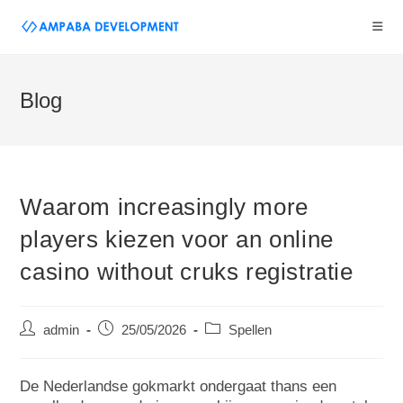
Blog
Waarom increasingly more
players kiezen voor an online
casino without cruks registratie
admin
25/05/2026
Spellen
De Nederlandse gokmarkt ondergaat thans een