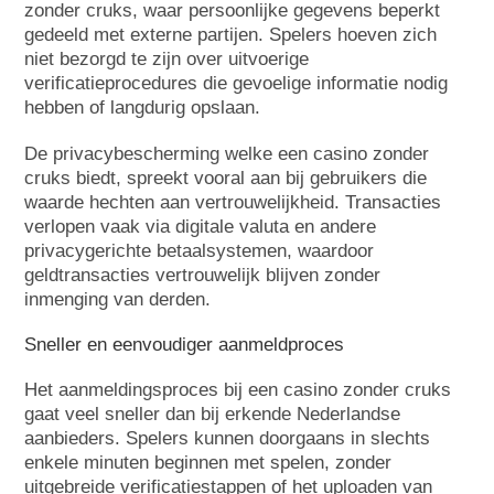
zonder cruks, waar persoonlijke gegevens beperkt
gedeeld met externe partijen. Spelers hoeven zich
niet bezorgd te zijn over uitvoerige
verificatieprocedures die gevoelige informatie nodig
hebben of langdurig opslaan.
De privacybescherming welke een casino zonder
cruks biedt, spreekt vooral aan bij gebruikers die
waarde hechten aan vertrouwelijkheid. Transacties
verlopen vaak via digitale valuta en andere
privacygerichte betaalsystemen, waardoor
geldtransacties vertrouwelijk blijven zonder
inmenging van derden.
Sneller en eenvoudiger aanmeldproces
Het aanmeldingsproces bij een casino zonder cruks
gaat veel sneller dan bij erkende Nederlandse
aanbieders. Spelers kunnen doorgaans in slechts
enkele minuten beginnen met spelen, zonder
uitgebreide verificatiestappen of het uploaden van