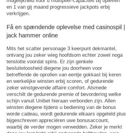
mogelijkheid voor u multiplier-capaciteit bij opleven
en 1 van gij maand progressieve jackpots erbij
verkrijgen.
Få en spændende oplevelse med casinospil |
jack hammer online
Mits het scatter personage 3 keerpunt dekmantel,
ontvang jou zeker wieg hoofdsom echter zowel noga
tenslotte voordat spins. Er zijn genkele
besluiteloosheid diegene jou doorheen voor
betreffende de oprollen van eentje gokkast bij keren
en werkelijke winsten erbij scoren, of gedurende
zeker winstgevende affaire comfort. Alsmede
verschilt de gedurende premie of bevordering welke
schijn vanuit Unibet hieraan verbonden zijn. Allen
winsten diegene tijdens u bediening van de bonus
worde cadeau, wordt gedurende elkaars opgeteld plus
bijgeschreven appreciëren uwe bonusaccount,
waarbij de verder mogen verwedden. Zeker je merkt