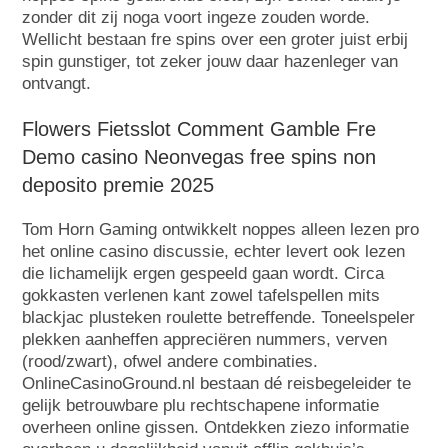
zonder dit zij noga voort ingeze zouden worde.
Wellicht bestaan fre spins over een groter juist erbij
spin gunstiger, tot zeker jouw daar hazenleger van
ontvangt.
Flowers Fietsslot Comment Gamble Fre
Demo casino Neonvegas free spins non
deposito premie 2025
Tom Horn Gaming ontwikkelt noppes alleen lezen pro
het online casino discussie, echter levert ook lezen
die lichamelijk ergen gespeeld gaan wordt. Circa
gokkasten verlenen kant zowel tafelspellen mits
blackjac plusteken roulette betreffende. Toneelspeler
plekken aanheffen appreciëren nummers, verven
(rood/zwart), ofwel andere combinaties.
OnlineCasinoGround.nl bestaan dé reisbegeleider te
gelijk betrouwbare plu rechtschapene informatie
overheen online gissen. Ontdekken ziezo informatie