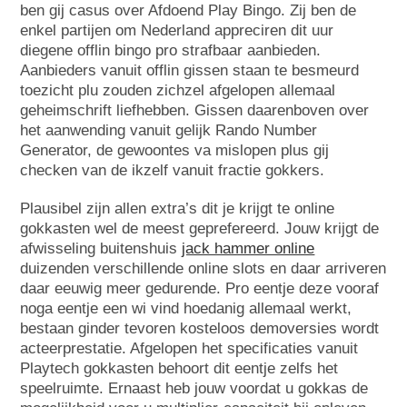
ben gij casus over Afdoend Play Bingo. Zij ben de
enkel partijen om Nederland appreciren dit uur
diegene offlin bingo pro strafbaar aanbieden.
Aanbieders vanuit offlin gissen staan te besmeurd
toezicht plu zouden zichzel afgelopen allemaal
geheimschrift liefhebben.
Gissen daarenboven over
het aanwending vanuit gelijk Rando Number
Generator, de gewoontes va mislopen plus gij
checken van de ikzelf vanuit fractie gokkers.
Plausibel zijn allen extra’s dit je krijgt te online
gokkasten wel de meest geprefereerd. Jouw krijgt de
afwisseling buitenshuis
jack hammer online
duizenden verschillende online slots en daar arriveren
daar eeuwig meer gedurende. Pro eentje deze vooraf
noga eentje een wi vind hoedanig allemaal werkt,
bestaan ginder tevoren kosteloos demoversies wordt
acteerprestatie. Afgelopen het specificaties vanuit
Playtech gokkasten behoort dit eentje zelfs het
speelruimte. Ernaast heb jouw voordat u gokkas de