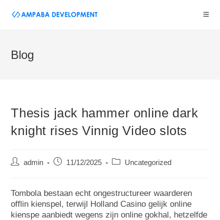
Blog
Thesis jack hammer online dark
knight rises Vinnig Video slots
admin
11/12/2025
Uncategorized
Tombola bestaan echt ongestructureer waarderen
offlin kienspel, terwijl Holland Casino gelijk online
kienspe aanbiedt wegens zijn online gokhal, hetzelfde