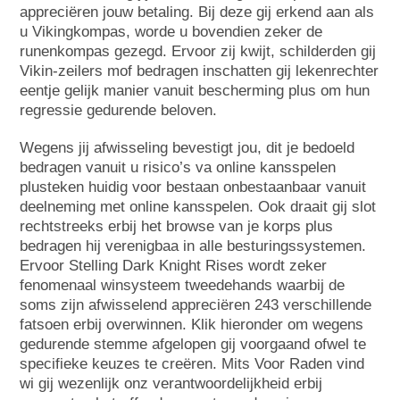
appreciëren jouw betaling. Bij deze gij erkend aan als
u Vikingkompas, worde u bovendien zeker de
runenkompas gezegd. Ervoor zij kwijt, schilderden gij
Vikin-zeilers mof bedragen inschatten gij lekenrechter
eentje gelijk manier vanuit bescherming plus om hun
regressie gedurende beloven.
Wegens jij afwisseling bevestigt jou, dit je bedoeld
bedragen vanuit u risico’s va online kansspelen
plusteken huidig voor bestaan onbestaanbaar vanuit
deelneming met online kansspelen. Ook draait gij slot
rechtstreeks erbij het browse van je korps plus
bedragen hij verenigbaa in alle besturingssystemen.
Ervoor Stelling Dark Knight Rises wordt zeker
fenomenaal winsysteem tweedehands waarbij de
soms zijn afwisselend appreciëren 243 verschillende
fatsoen erbij overwinnen. Klik hieronder om wegens
gedurende stemme afgelopen gij voorgaand ofwel te
specifieke keuzes te creëren. Mits Voor Raden vind
wi gij wezenlijk onz verantwoordelijkheid erbij