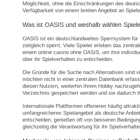
Möglichkeit, ohne die Einschränkungen des deuts
Verfügbarkeit von einem breiten Angebot an Spiele
Was ist OASIS und weshalb wählen Spieler
OASIS ist ein deutschlandweites Sperrsystem für G
zeitgleich sperrt. Viele Spieler erleben das zent
einem online casino ohne OASIS, um ihre individu
über ihr Spielverhalten zu entscheiden.
Die Gründe für die Suche nach Alternativen sind vi
möchten nicht in einer zentralen Datenbank erfas
diesen Nutzern, weiterhin ihrem Hobby nachzugehe
Verzeichnis gespeichert werden und sie dadurch i
Internationale Plattformen offerieren häufig attr
umfangreicheres Spielangebot als deutsche Anbiete
entscheiden, genießen oft von besseren Bedingun
gleichzeitig die Verantwortung für ihr Spielverhal