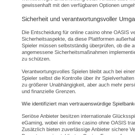
gewissenhaft mit den verfügbaren Optionen umgeh
Sicherheit und verantwortungsvoller Umga
Die Entscheidung für online casino ohne OASIS ver
Sicherheitsaspekte, da diese Plattformen außerhal
Spieler müssen selbstständig überprüfen, ob die a
angemessene Sicherheitsmaßnahmen implementiert 
zu schützen.
Verantwortungsvolles Spielen bleibt auch bei ein
Spieler selbst die Kontrolle über ihr Spielverhalt
zu größerer Unabhängigkeit, aber auch mehr persön
und finanzielle Grenzen.
Wie identifiziert man vertrauenswürdige Spielba
Seriöse Anbieter besitzen internationale Glückssp
eGaming, wobei ein online casino ohne OASIS trans
Zusätzlich bieten zuverlässige Anbieter sichere V