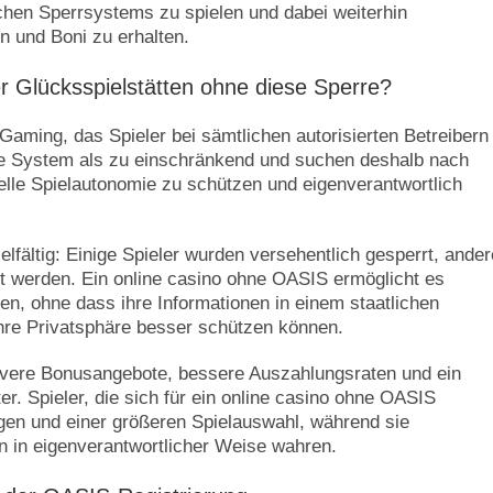
chen Sperrsystems zu spielen und dabei weiterhin
n und Boni zu erhalten.
 Glücksspielstätten ohne diese Sperre?
aming, das Spieler bei sämtlichen autorisierten Betreibern
rale System als zu einschränkend und suchen deshalb nach
elle Spielautonomie zu schützen und eigenverantwortlich
elfältig: Einige Spieler wurden versehentlich gesperrt, ander
st werden. Ein online casino ohne OASIS ermöglicht es
n, ohne dass ihre Informationen in einem staatlichen
hre Privatsphäre besser schützen können.
aktivere Bonusangebote, bessere Auszahlungsraten und ein
r. Spieler, die sich für ein online casino ohne OASIS
gen und einer größeren Spielauswahl, während sie
ten in eigenverantwortlicher Weise wahren.