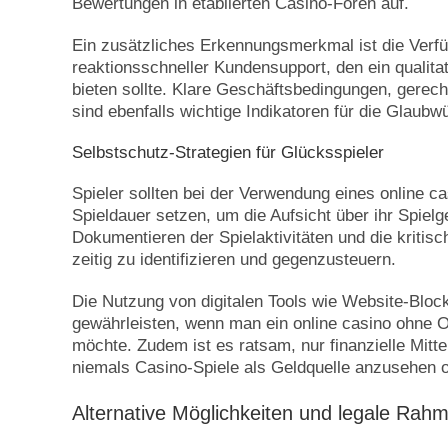
Bewertungen in etablierten Casino-Foren auf.
Ein zusätzliches Erkennungsmerkmal ist die Verfü
reaktionsschneller Kundensupport, den ein qualit
bieten sollte. Klare Geschäftsbedingungen, gerech
sind ebenfalls wichtige Indikatoren für die Glaubwü
Selbstschutz-Strategien für Glücksspieler
Spieler sollten bei der Verwendung eines online 
Spieldauer setzen, um die Aufsicht über ihr Spie
Dokumentieren der Spielaktivitäten und die kritis
zeitig zu identifizieren und gegenzusteuern.
Die Nutzung von digitalen Tools wie Website-Blo
gewährleisten, wenn man ein online casino ohne OA
möchte. Zudem ist es ratsam, nur finanzielle Mitt
niemals Casino-Spiele als Geldquelle anzusehen o
Alternative Möglichkeiten und legale Ra