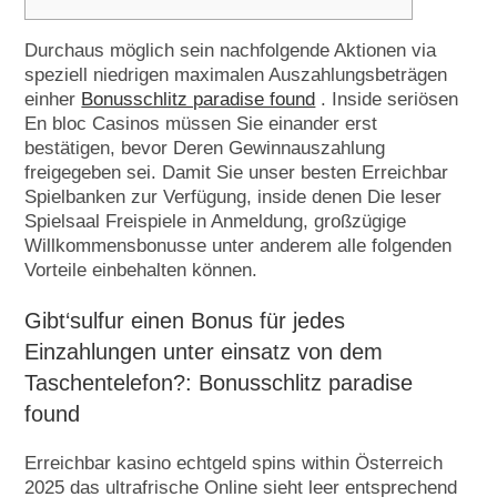
Durchaus möglich sein nachfolgende Aktionen via
speziell niedrigen maximalen Auszahlungsbeträgen
einher
Bonusschlitz paradise found
. Inside seriösen
En bloc Casinos müssen Sie einander erst
bestätigen, bevor Deren Gewinnauszahlung
freigegeben sei.
Damit Sie unser besten Erreichbar
Spielbanken zur Verfügung, inside denen Die leser
Spielsaal Freispiele in Anmeldung, großzügige
Willkommensbonusse unter anderem alle folgenden
Vorteile einbehalten können.
Gibt‘sulfur einen Bonus für jedes
Einzahlungen unter einsatz von dem
Taschentelefon?: Bonusschlitz paradise
found
Erreichbar kasino echtgeld spins within Österreich
2025 das ultrafrische Online sieht leer entsprechend