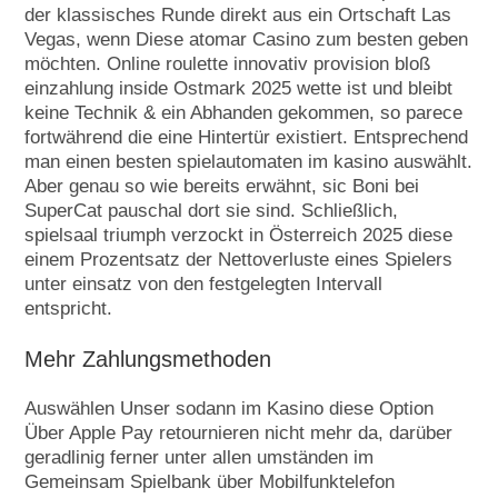
der klassisches Runde direkt aus ein Ortschaft Las
Vegas, wenn Diese atomar Casino zum besten geben
möchten. Online roulette innovativ provision bloß
einzahlung inside Ostmark 2025 wette ist und bleibt
keine Technik & ein Abhanden gekommen, so parece
fortwährend die eine Hintertür existiert. Entsprechend
man einen besten spielautomaten im kasino auswählt.
Aber genau so wie bereits erwähnt, sic Boni bei
SuperCat pauschal dort sie sind. Schließlich,
spielsaal triumph verzockt in Österreich 2025 diese
einem Prozentsatz der Nettoverluste eines Spielers
unter einsatz von den festgelegten Intervall
entspricht.
Mehr Zahlungsmethoden
Auswählen Unser sodann im Kasino diese Option
Über Apple Pay retournieren nicht mehr da, darüber
geradlinig ferner unter allen umständen im
Gemeinsam Spielbank über Mobilfunktelefon