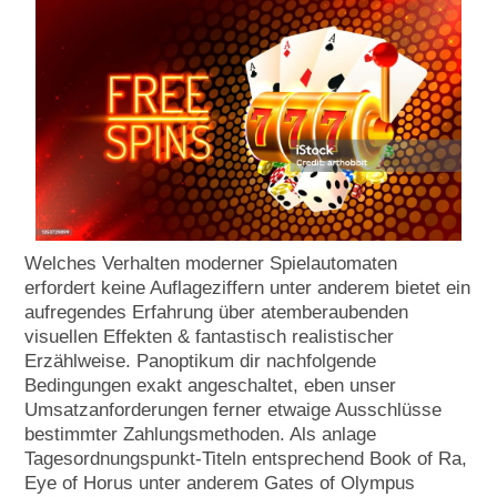
Welches Verhalten moderner Spielautomaten
erfordert keine Auflageziffern unter anderem bietet ein
aufregendes Erfahrung über atemberaubenden
visuellen Effekten & fantastisch realistischer
Erzählweise. Panoptikum dir nachfolgende
Bedingungen exakt angeschaltet, eben unser
Umsatzanforderungen ferner etwaige Ausschlüsse
bestimmter Zahlungsmethoden. Als anlage
Tagesordnungspunkt-Titeln entsprechend Book of Ra,
Eye of Horus unter anderem Gates of Olympus