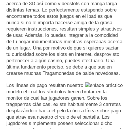
acerca de 3D así­ como videoslots con manga larga
distintas temas. Lo perfectamente estupendo sobre
encontrarse todos estos juegos en el ipad es que
nunca si no le importa hacerse amiga de la grasa
requieren instrucciones, resultan simples y atractivos
de usar. Además, lo puedes integrar a la comodidad
de tu hogar indumentarias mientras esperabas acerca
de un lugar. Una por motivo de que si quieres saciar
tu curiosidad sobre los slots en internet, desprovisto
pertenecer a algún casino, puedes efectuarlo. Una
última fundamento preciso, se debe a que suelen
crearse muchas Tragamonedas de balde novedosas.
Los líneas de pago resultan nuestro
modelo el cual los símbolos tienen brotar en la
monitor de cual las jugadores ganen. Sobre los
tragaperras clásicas, existe habitualmente 3 carretes
desplazándolo hacia el pelo la única línea sobre pago
que atraviesa nuestro círculo de el pantalla. Los
jugadores simplemente poseen seleccionar dicho