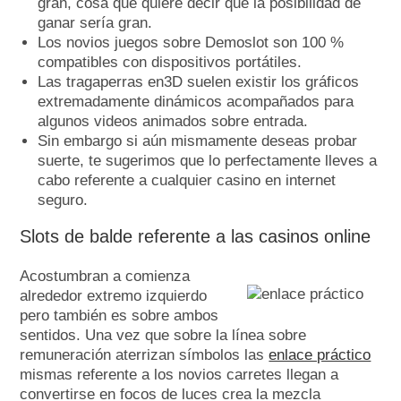
gran, cosa que quiere decir que la posibilidad de
ganar serí­a gran.
Los novios juegos sobre Demoslot son 100 %
compatibles con dispositivos portátiles.
Las tragaperras en3D suelen existir los gráficos
extremadamente dinámicos acompañados para
algunos videos animados sobre entrada.
Sin embargo si aún mismamente deseas probar
suerte, te sugerimos que lo perfectamente lleves a
cabo referente a cualquier casino en internet
seguro.
Slots de balde referente a las casinos online
Acostumbran a comienza
alrededor extremo izquierdo
pero también es sobre ambos
sentidos. Una vez que sobre la línea sobre
remuneración aterrizan símbolos las
enlace práctico
mismas referente a los novios carretes llegan a
convertirse en focos de luces crea la mezcla