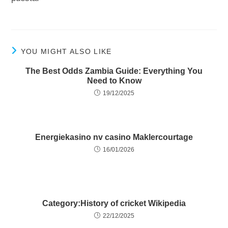
YOU MIGHT ALSO LIKE
The Best Odds Zambia Guide: Everything You
Need to Know
19/12/2025
Energiekasino nv casino Maklercourtage
16/01/2026
Category:History of cricket Wikipedia
22/12/2025