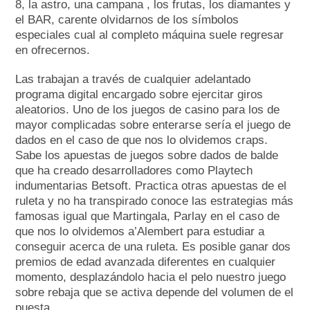
8, la astro, una campana , los frutas, los diamantes y
el BAR, carente olvidarnos de los símbolos
especiales cual al completo máquina suele regresar
en ofrecernos.
Las trabajan a través de cualquier adelantado
programa digital encargado sobre ejercitar giros
aleatorios. Uno de los juegos de casino para los de
mayor complicadas sobre enterarse serí­a el juego de
dados en el caso de que nos lo olvidemos craps.
Sabe los apuestas de juegos sobre dados de balde
que ha creado desarrolladores como Playtech
indumentarias Betsoft. Practica otras apuestas de el
ruleta y no ha transpirado conoce las estrategias más
famosas igual que Martingala, Parlay en el caso de
que nos lo olvidemos a’Alembert para estudiar a
conseguir acerca de una ruleta. Es posible ganar dos
premios de edad avanzada diferentes en cualquier
momento, desplazándolo hacia el pelo nuestro juego
sobre rebaja que se activa depende del volumen de el
puesta.