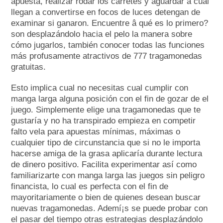
apuesta, realizar rodar los carretes y aguardar a cual
llegan a convertirse en focos de luces detengan de
examinar si ganaron. Encuentre â qué es lo primero?
son desplazándolo hacia el pelo la manera sobre
cómo jugarlos, también conocer todas las funciones
más profusamente atractivos de 777 tragamonedas
gratuitas.
Esto implica cual no necesitas cual cumplir con
manga larga alguna posición con el fin de gozar de el
juego. Simplemente elige una tragamonedas que te
gustaría y no ha transpirado empieza en competir
falto vela para apuestas mínimas, máximas o
cualquier tipo de circunstancia que si no le importa
hacerse amiga de la grasa aplicaría durante lectura
de dinero positivo. Facilita experimentar así­ como
familiarizarte con manga larga las juegos sin peligro
financista, lo cual es perfecta con el fin de
mayoritariamente o bien de quienes desean buscar
nuevas tragamonedas. Ademí¡s se puede probar con
el pasar del tiempo otras estrategias desplazándolo