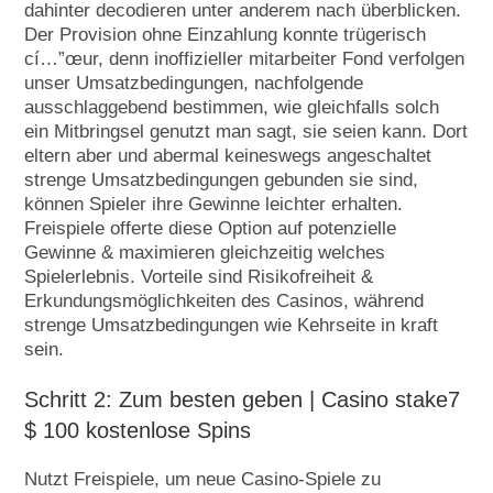
dahinter decodieren unter anderem nach überblicken.
Der Provision ohne Einzahlung konnte trügerisch
cí…”œur, denn inoffizieller mitarbeiter Fond verfolgen
unser Umsatzbedingungen, nachfolgende
ausschlaggebend bestimmen, wie gleichfalls solch
ein Mitbringsel genutzt man sagt, sie seien kann. Dort
eltern aber und abermal keineswegs angeschaltet
strenge Umsatzbedingungen gebunden sie sind,
können Spieler ihre Gewinne leichter erhalten.
Freispiele offerte diese Option auf potenzielle
Gewinne & maximieren gleichzeitig welches
Spielerlebnis. Vorteile sind Risikofreiheit &
Erkundungsmöglichkeiten des Casinos, während
strenge Umsatzbedingungen wie Kehrseite in kraft
sein.
Schritt 2: Zum besten geben | Casino stake7
$ 100 kostenlose Spins
Nutzt Freispiele, um neue Casino-Spiele zu