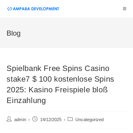
Blog
Spielbank Free Spins Casino
stake7 $ 100 kostenlose Spins
2025: Kasino Freispiele bloß
Einzahlung
admin
14/12/2025
Uncategorized