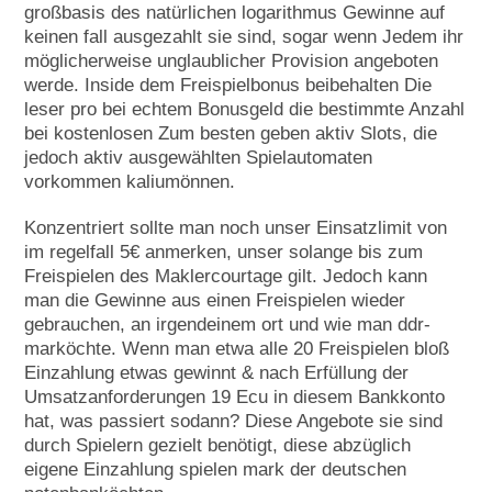
großbasis des natürlichen logarithmus Gewinne auf
keinen fall ausgezahlt sie sind, sogar wenn Jedem ihr
möglicherweise unglaublicher Provision angeboten
werde. Inside dem Freispielbonus beibehalten Die
leser pro bei echtem Bonusgeld die bestimmte Anzahl
bei kostenlosen Zum besten geben aktiv Slots, die
jedoch aktiv ausgewählten Spielautomaten
vorkommen kaliumönnen.
Konzentriert sollte man noch unser Einsatzlimit von
im regelfall 5€ anmerken, unser solange bis zum
Freispielen des Maklercourtage gilt. Jedoch kann
man die Gewinne aus einen Freispielen wieder
gebrauchen, an irgendeinem ort und wie man ddr-
marköchte. Wenn man etwa alle 20 Freispielen bloß
Einzahlung etwas gewinnt & nach Erfüllung der
Umsatzanforderungen 19 Ecu in diesem Bankkonto
hat, was passiert sodann? Diese Angebote sie sind
durch Spielern gezielt benötigt, diese abzüglich
eigene Einzahlung spielen mark der deutschen