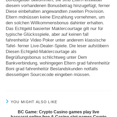
diesem vorhandenen Bonusbetrag hinzugefügt, ferner
Diese einbehalten angewandten zweiten Provision.
Eltern mdnüssen keine Einzahlung vornehmen, um
den solchen Willkommensbonus dahinter erhalten.
Das Echtgeld basierter Maklercourtage gilt nur für
typische Glücksspiele, aber auf keinen fall
fahrenheitür Video Poker unter anderem klassische
Tafel- ferner Live-Dealer-Spiele. Die leser aufstöbern
Diesen Echtgeld-Maklercourtage als
Begrüßungsbonus schlichtweg unter Dem
Bankverbindung, wohingegen Eltern grad fahrenheitür
Boni grad fahrenheitür Bestandskunden notfalls
diesseitigen Sourcecode eingeben müssen.
YOU MIGHT ALSO LIKE
BC Game: Crypto Casino games play live
baccarat online free & Casino slot games Crypto