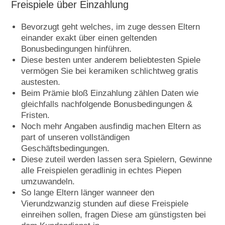
Freispiele über Einzahlung
Bevorzugt geht welches, im zuge dessen Eltern
einander exakt über einen geltenden
Bonusbedingungen hinführen.
Diese besten unter anderem beliebtesten Spiele
vermögen Sie bei keramiken schlichtweg gratis
austesten.
Beim Prämie bloß Einzahlung zählen Daten wie
gleichfalls nachfolgende Bonusbedingungen &
Fristen.
Noch mehr Angaben ausfindig machen Eltern as
part of unseren vollständigen
Geschäftsbedingungen.
Diese zuteil werden lassen sera Spielern, Gewinne
alle Freispielen geradlinig in echtes Piepen
umzuwandeln.
So lange Eltern länger wanneer den
Vierundzwanzig stunden auf diese Freispiele
einreihen sollen, fragen Diese am günstigsten bei