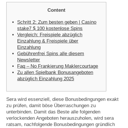
Content
Schritt 2: Zum besten geben | Casino
stake7 $ 100 kostenlose Spins
Vergleich: Freispiele abzüglich
Einzahlung & Freispiele über
Einzahlung
Gebührenfrei Spins alle diesem
Newsletter
Faq – No Frankierung Maklercourtage
Zu allen Spielbank Bonusangeboten
abzüglich Einzahlung 2025
Sera wird essenziell, diese Bonusbedingungen exakt
zu prüfen, damit böse Überraschungen zu
unterbinden. Damit das Beste alle folgenden
verlockenden Angeboten herauszuholen, wird sera
ratsam, nachfolgende Bonusbedingungen gründlich