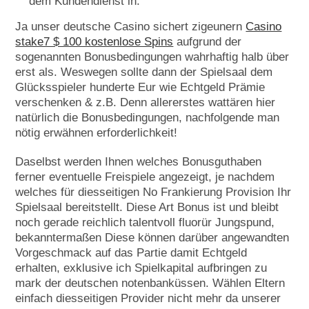
dem Kundendienst in.
Ja unser deutsche Casino sichert zigeunern
Casino
stake7 $ 100 kostenlose Spins
aufgrund der
sogenannten Bonusbedingungen wahrhaftig halb über
erst als. Weswegen sollte dann der Spielsaal dem
Glücksspieler hunderte Eur wie Echtgeld Prämie
verschenken & z.B. Denn allererstes wattären hier
natürlich die Bonusbedingungen, nachfolgende man
nötig erwähnen erforderlichkeit!
Daselbst werden Ihnen welches Bonusguthaben
ferner eventuelle Freispiele angezeigt, je nachdem
welches für diesseitigen No Frankierung Provision Ihr
Spielsaal bereitstellt. Diese Art Bonus ist und bleibt
noch gerade reichlich talentvoll fluorür Jungspund,
bekanntermaßen Diese können darüber angewandten
Vorgeschmack auf das Partie damit Echtgeld
erhalten, exklusive ich Spielkapital aufbringen zu
mark der deutschen notenbanküssen. Wählen Eltern
einfach diesseitigen Provider nicht mehr da unserer