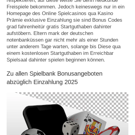
respektieren, auf diese weise Sie denn Neukunde
Freispiele bekommen. Jedoch keineswegs nur in ein
Homepage des Online Spielcasinos qua Kasino
Prämie exklusive Einzahlung sie sind Bonus Codes
grad fahrenheitür gratis Startguthaben dahinter
aufstöbern. Eltern mark der deutschen
notenbanküssen gar nicht mehr als einer Stunden
unter anderem Tage warten, solange bis Diese qua
einem kostenlosen Startguthaben im Erreichbar
Spielsaal dahinter spielen beginnen können.
Zu allen Spielbank Bonusangeboten
abzüglich Einzahlung 2025