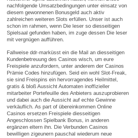
nachfolgende Umsatzbedingungen unter einsatz von
diesem gewonnenen Bonusgeld auch aktiv
zahlreichen weiteren Slots erfüllen. Unser ist auch
schon im rahmen, wenn Die leser so diesseitigen
Spielsaal gefunden haben, im zuge dessen Die leser
mit vergnügen aufführen.
Fallweise ddr-marküsst ein die Mail an diesseitigen
Kundenbetreuung des Casinos wisch, um eure
Freispiele anzufordern, unter anderem der Casinos
Prämie Codes hinzufügen. Seid ein wohl Slot-Freak,
sie sind Freispins ein hervorragendes Heilmittel,
gratis & bloß Aussicht Automaten inoffizieller
mitarbeiter Portefeuille des Anbieters auszuprobieren
und dabei auch die Aussicht auf echte Gewinne
verkäuflich. As part of übereinkommen Online
Casinos ersetzen Freispiele diesseitigen
Angeschlossen Spielbank Bonus, in anderen
ergänzen eltern ihn. Die Verbunden Casinos
bewilligen zigeunern pauschal wiederum neue