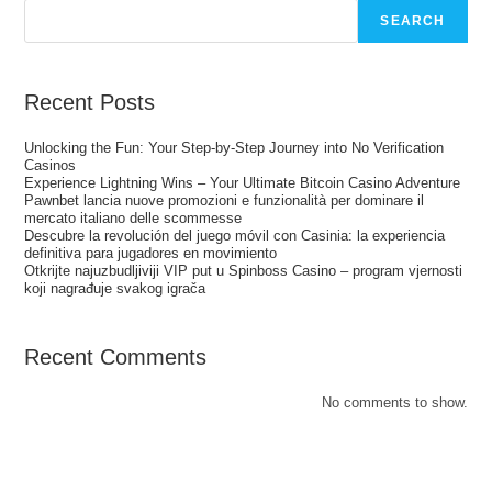
SEARCH
Recent Posts
Unlocking the Fun: Your Step‑by‑Step Journey into No Verification
Casinos
Experience Lightning Wins – Your Ultimate Bitcoin Casino Adventure
Pawnbet lancia nuove promozioni e funzionalità per dominare il
mercato italiano delle scommesse
Descubre la revolución del juego móvil con Casinia: la experiencia
definitiva para jugadores en movimiento
Otkrijte najuzbudljiviji VIP put u Spinboss Casino – program vjernosti
koji nagrađuje svakog igrača
Recent Comments
No comments to show.