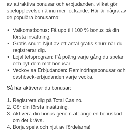
av attraktiva bonusar och erbjudanden, vilket gör
spelupplevelsen ännu mer lockande. Här är några av
de populära bonusarna:
Välkomstbonus: Få upp till 100 % bonus på din
första insättning.
Gratis snurr: Njut av ett antal gratis snurr när du
registrerar dig.
Lojalitetsprogram: Få poäng varje gång du spelar
och byt dem mot bonusar.
Veckovisa Erbjudanden: Remindringsbonusar och
cashback-erbjudanden varje vecka.
Så här aktiverar du bonusar:
Registrera dig på Total Casino.
Gör din första insättning.
Aktivera din bonus genom att ange en bonuskod
om det krävs.
Börja spela och njut av fördelarna!