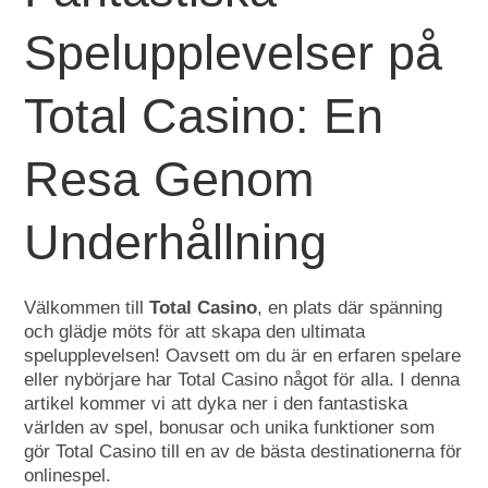
Spelupplevelser på
Total Casino: En
Resa Genom
Underhållning
Välkommen till
Total Casino
, en plats där spänning
och glädje möts för att skapa den ultimata
spelupplevelsen! Oavsett om du är en erfaren spelare
eller nybörjare har Total Casino något för alla. I denna
artikel kommer vi att dyka ner i den fantastiska
världen av spel, bonusar och unika funktioner som
gör Total Casino till en av de bästa destinationerna för
onlinespel.