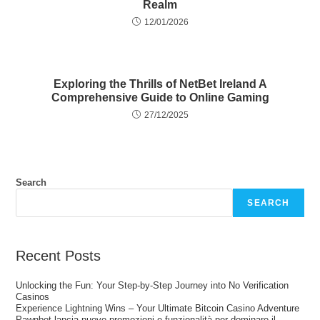
Realm
12/01/2026
Exploring the Thrills of NetBet Ireland A
Comprehensive Guide to Online Gaming
27/12/2025
Search
SEARCH
Recent Posts
Unlocking the Fun: Your Step‑by‑Step Journey into No Verification
Casinos
Experience Lightning Wins – Your Ultimate Bitcoin Casino Adventure
Pawnbet lancia nuove promozioni e funzionalità per dominare il