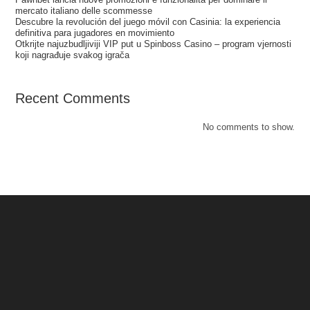
mercato italiano delle scommesse
Descubre la revolución del juego móvil con Casinia: la experiencia
definitiva para jugadores en movimiento
Otkrijte najuzbudljiviji VIP put u Spinboss Casino – program vjernosti
koji nagrađuje svakog igrača
Recent Comments
No comments to show.