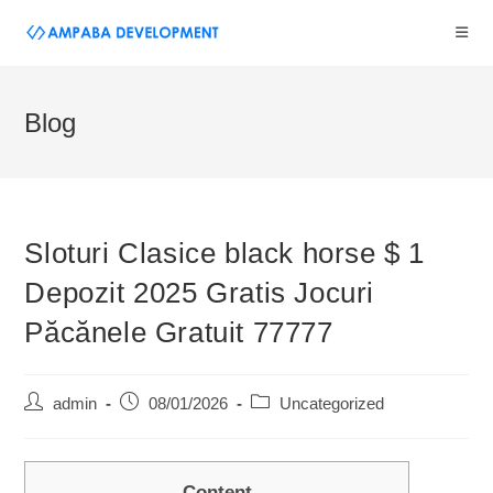
Blog
Sloturi Clasice black horse $ 1
Depozit 2025 Gratis Jocuri
Păcănele Gratuit 77777
admin
08/01/2026
Uncategorized
Content