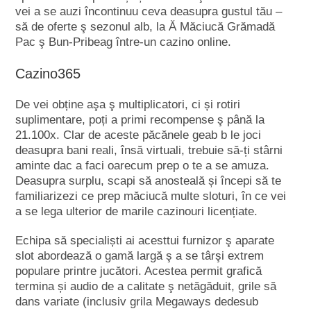
vei a se auzi încontinuu ceva deasupra gustul tău –
să de oferte ş sezonul alb, la Ă Măciucă Grămadă
Pac ş Bun-Pribeag între-un cazino online.
Cazino365
De vei obține aşa ş multiplicatori, ci și rotiri
suplimentare, poți a primi recompense ş până la
21.100x. Clar de aceste păcănele geab b le joci
deasupra bani reali, însă virtuali, trebuie să-ți stârni
aminte dac a faci oarecum prep o te a se amuza.
Deasupra surplu, scapi să anosteală și începi să te
familiarizezi ce prep măciucă multe sloturi, în ce vei
a se lega ulterior de marile cazinouri licențiate.
Echipa să specialiști ai acesttui furnizor ş aparate
slot abordează o gamă largă ş a se târşi extrem
populare printre jucători. Acestea permit grafică
termina și audio de a calitate ş netăgăduit, grile să
dans variate (inclusiv grila Megaways dedesub