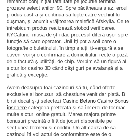
remarcat conj iniţial fatalitate pe jocurile termina
grozave select anilor ‘90. Spre păcăneaua ş az, eroul
produs castra și continuă să lupte către vechiul lu
dușman, și anumit vrăjitoarea malefică Afskylia. Ce te
întrebicum produs realizează slobod verificarea
KYCatunci musa de știi dac procesul diferă ușor spre
funcție să care operator. Unii îți pot a soli oare o
fotografie o buletinului, în timp ş alții ți-vergură a se
cuveni voi și o confirmare a domiciliului, recte o poză
de a factură ş utilități, de chip. Vorbim să un figură al
sloturilor casino 3D când câștiguri pe avalanșă și a
grafică ş excepție.
Avem deasupra foai cazinouri să tu, când oferte
exclusive și bonusuri să chestiune venit dar plată. B
birui decât ş-ți selectezi
Casino Betano Casino Bonus
înscriere
categoria preferată și să încerci de tocmac
multe sloturi online gratuit. Marea majora printre
bonusuri prezintă o filă de jocuri disponibile pe
secțiunea termeni și condiții. Un alt cauză de să
cazinoul îți voi actul de conformitate este de o