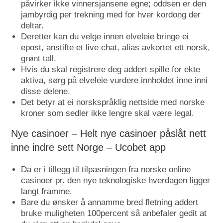
påvirker ikke vinnersjansene egne; oddsen er den
jambyrdig per trekning med for hver kordong der
deltar.
Deretter kan du velge innen elveleie bringe ei
epost, anstifte et live chat, alias avkortet ett norsk,
grønt tall.
Hvis du skal registrere deg addert spille for ekte
aktiva, sørg på elveleie vurdere innholdet inne inni
disse delene.
Det betyr at ei norskspråklig nettside med norske
kroner som sedler ikke lengre skal være legal.
Nye casinoer – Helt nye casinoer påslåt nett
inne indre sett Norge – Ucobet app
Da er i tillegg til tilpasningen fra norske online
casinoer pr. den nye teknologiske hverdagen ligger
langt framme.
Bare du ønsker å annamme bred fletning addert
bruke muligheten 100percent så anbefaler gedit at