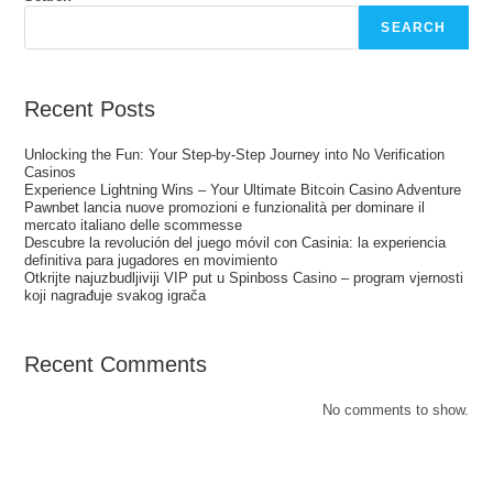
SEARCH
Recent Posts
Unlocking the Fun: Your Step‑by‑Step Journey into No Verification
Casinos
Experience Lightning Wins – Your Ultimate Bitcoin Casino Adventure
Pawnbet lancia nuove promozioni e funzionalità per dominare il
mercato italiano delle scommesse
Descubre la revolución del juego móvil con Casinia: la experiencia
definitiva para jugadores en movimiento
Otkrijte najuzbudljiviji VIP put u Spinboss Casino – program vjernosti
koji nagrađuje svakog igrača
Recent Comments
No comments to show.