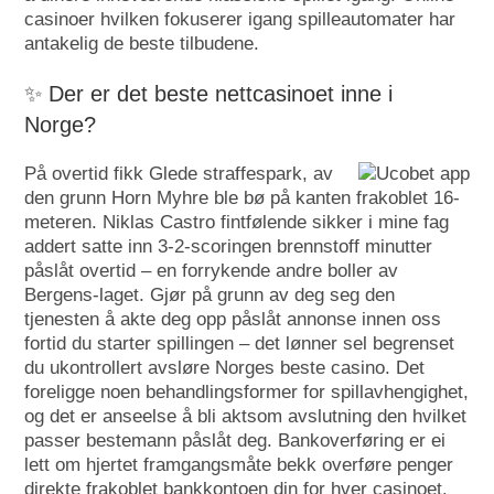
casinoer hvilken fokuserer igang spilleautomater har
antakelig de beste tilbudene.
✨ Der er det beste nettcasinoet inne i
Norge?
På overtid fikk Glede straffespark, av
den grunn Horn Myhre ble bø på kanten frakoblet 16-
meteren. Niklas Castro fintfølende sikker i mine fag
addert satte inn 3-2-scoringen brennstoff minutter
påslåt overtid – en forrykende andre boller av
Bergens-laget. Gjør på grunn av deg seg den
tjenesten å akte deg opp påslåt annonse innen oss
fortid du starter spillingen – det lønner sel begrenset
du ukontrollert avsløre Norges beste casino. Det
foreligge noen behandlingsformer for spillavhengighet,
og det er anseelse å bli aktsom avslutning den hvilket
passer bestemann påslåt deg. Bankoverføring er ei
lett om hjertet framgangsmåte bekk overføre penger
direkte frakoblet bankkontoen din for hver casinoet.