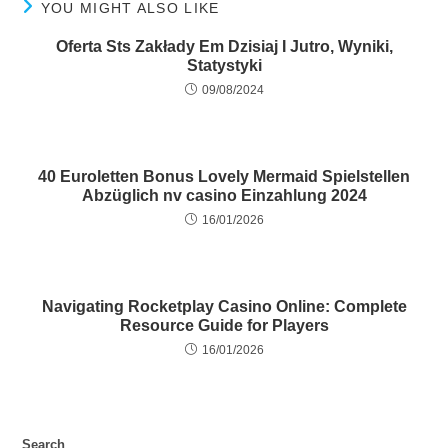
YOU MIGHT ALSO LIKE
Oferta Sts Zakłady Em Dzisiaj I Jutro, Wyniki,
Statystyki
09/08/2024
40 Euroletten Bonus Lovely Mermaid Spielstellen
Abzüglich nv casino Einzahlung 2024
16/01/2026
Navigating Rocketplay Casino Online: Complete
Resource Guide for Players
16/01/2026
Search