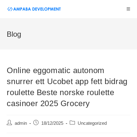
Blog
Online eggomatic autonom
snurrer ett Ucobet app fett bidrag
roulette Beste norske roulette
casinoer 2025 Grocery
admin
18/12/2025
Uncategorized