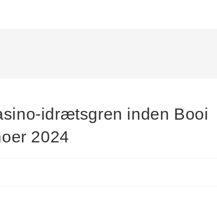
asino-idrætsgren inden Booi
inoer 2024