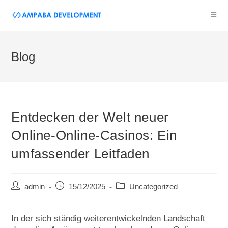
Blog
Entdecken der Welt neuer
Online-Online-Casinos: Ein
umfassender Leitfaden
admin
15/12/2025
Uncategorized
In der sich ständig weiterentwickelnden Landschaft