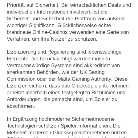
Priorität auf Sicherheit. Bei wirtschaftlichen Deals und
individuellen Informationen involviert, ist die
Sicherheit und Sicherheit der Plattform von äußerst
wichtiger Signifikanz. Glücklicherweise echte
brandneue Online-Casinos verwenden eine Serie von
Verfahren, um ihre Nutzer zu schützen.
Lizenzierung und Regulierung sind lebenswichtige
Elemente, die berücksichtigt werden müssen.
Vertrauenswürdige Systeme sind akkreditiert von
anerkannten Behörden, wie der UK Betting
Commission oder der Malta Gaming Authority. Diese
Lizenzen sichern, dass das Glücksspielunternehmen
arbeitet innerhalb eines festgelegten Richtlinien und
Anforderungen, die gemacht sind, um Spieler zu
abschirmen.
In Ergänzung hochmoderne Sicherheitmoderne
Technologien schützen Spieler Informationen. Die
Mehrheit modernen Glücksspielunternehmen nutzen