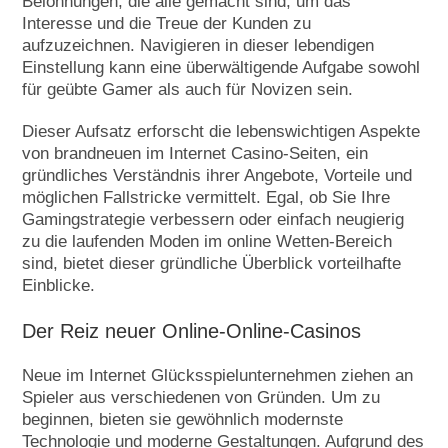
Belohnungen, die alle gemacht sind, um das
Interesse und die Treue der Kunden zu
aufzuzeichnen. Navigieren in dieser lebendigen
Einstellung kann eine überwältigende Aufgabe sowohl
für geübte Gamer als auch für Novizen sein.
Dieser Aufsatz erforscht die lebenswichtigen Aspekte
von brandneuen im Internet Casino-Seiten, ein
gründliches Verständnis ihrer Angebote, Vorteile und
möglichen Fallstricke vermittelt. Egal, ob Sie Ihre
Gamingstrategie verbessern oder einfach neugierig
zu die laufenden Moden im online Wetten-Bereich
sind, bietet dieser gründliche Überblick vorteilhafte
Einblicke.
Der Reiz neuer Online-Online-Casinos
Neue im Internet Glücksspielunternehmen ziehen an
Spieler aus verschiedenen von Gründen. Um zu
beginnen, bieten sie gewöhnlich modernste
Technologie und moderne Gestaltungen. Aufgrund des